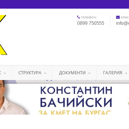
телефон:
елек
0899 750555
info@
К
СТРУКТУРА
ДОКУМЕНТИ
ГАЛЕРИЯ