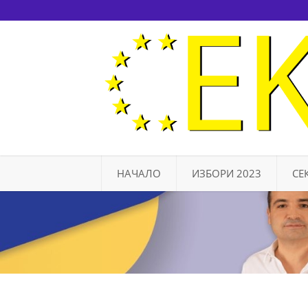
НАЧАЛО
ИЗБОРИ 2023
СЕ