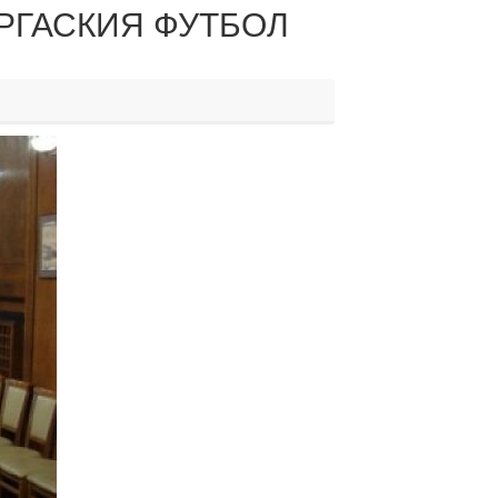
РГАСКИЯ ФУТБОЛ