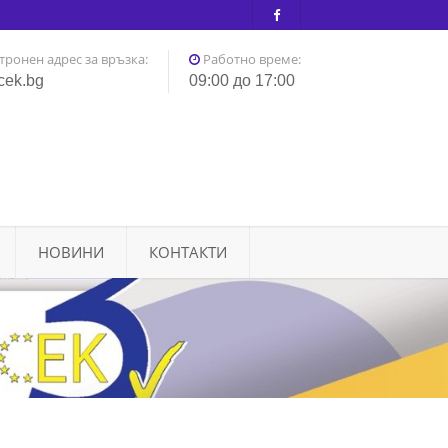
тронен адрес за връзка:
Работно време:
cek.bg
09:00 до 17:00
НОВИНИ
КОНТАКТИ