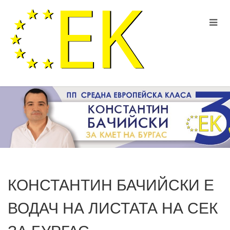
КОНСТАНТИН БАЧИЙСКИ Е
ВОДАЧ НА ЛИСТАТА НА СЕК