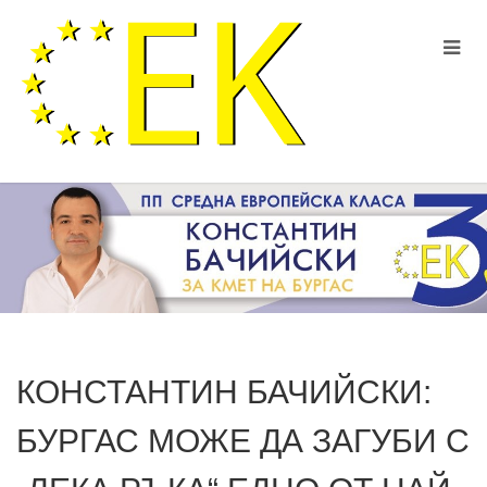
КОНСТАНТИН БАЧИЙСКИ:
БУРГАС МОЖЕ ДА ЗАГУБИ С