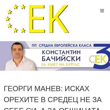
ГЕОРГИ МАНЕВ: ИСКАХ
ОРЕХИТЕ В СРЕДЕЦ НЕ ЗА