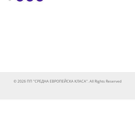
© 2026 ПП "СРЕДНА ЕВРОПЕЙСКА КЛАСА". All Rights Reserved