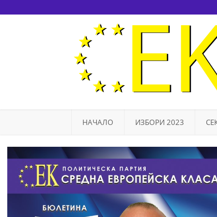
НАЧАЛО
ИЗБОРИ 2023
СЕ