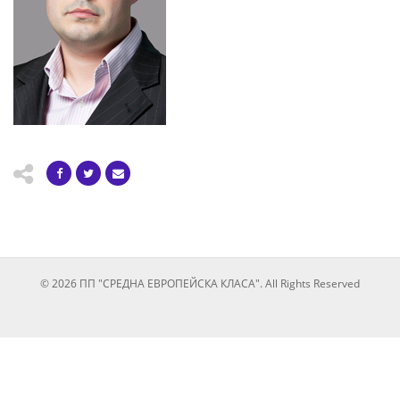
© 2026 ПП "СРЕДНА ЕВРОПЕЙСКА КЛАСА". All Rights Reserved