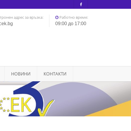
тронен адрес за връзка:
Работно време:
cek.bg
09:00 до 17:00
НОВИНИ
КОНТАКТИ