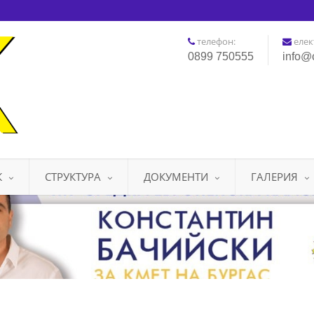
телефон:
елек
0899 750555
info@
К
СТРУКТУРА
ДОКУМЕНТИ
ГАЛЕРИЯ