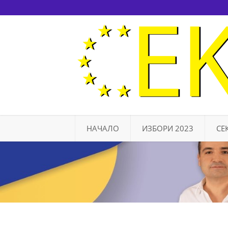
НАЧАЛО
ИЗБОРИ 2023
СЕ