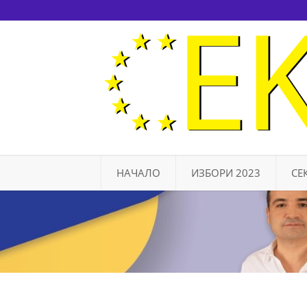
НАЧАЛО
ИЗБОРИ 2023
СЕ