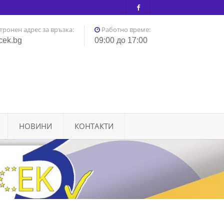
тронен адрес за връзка:
Работно време:
cek.bg
09:00 до 17:00
НОВИНИ
КОНТАКТИ