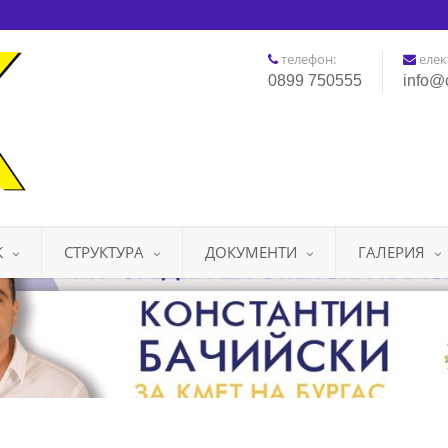
телефон:
елек
0899 750555
info@
К
СТРУКТУРА
ДОКУМЕНТИ
ГАЛЕРИЯ