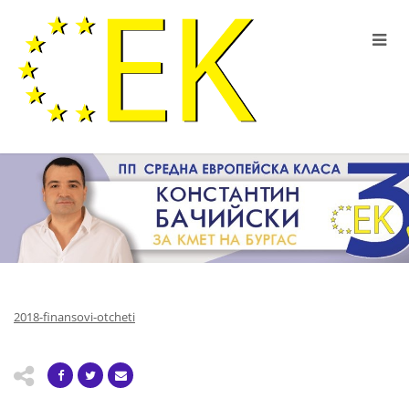
2018-finansovi-otcheti