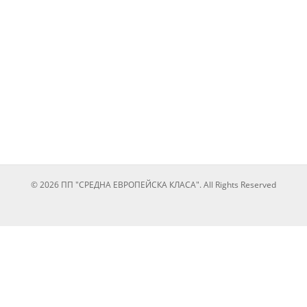
© 2026 ПП "СРЕДНА ЕВРОПЕЙСКА КЛАСА". All Rights Reserved