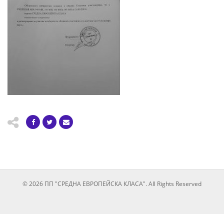
© 2026 ПП "СРЕДНА ЕВРОПЕЙСКА КЛАСА". All Rights Reserved