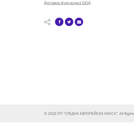
Договор Бургаснюз ООД
© 2026 ПП "СРЕДНА ЕВРОПЕЙСКА КЛАСА". All Rights