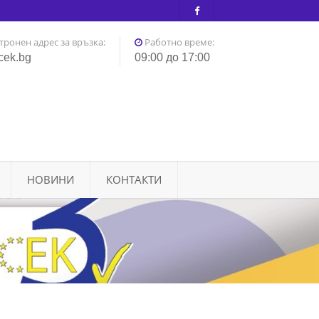
тронен адрес за връзка:
Работно време:
cek.bg
09:00 до 17:00
НОВИНИ
КОНТАКТИ