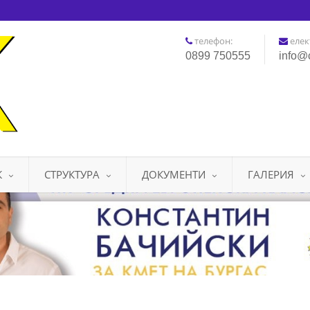
телефон:
елек
0899 750555
info@
К
СТРУКТУРА
ДОКУМЕНТИ
ГАЛЕРИЯ