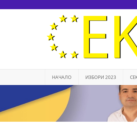
НАЧАЛО
ИЗБОРИ 2023
СЕ