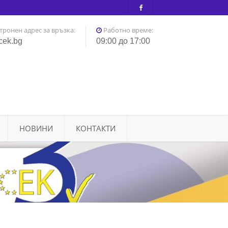
тронен адрес за връзка:
Работно време:
cek.bg
09:00 до 17:00
НОВИНИ
КОНТАКТИ