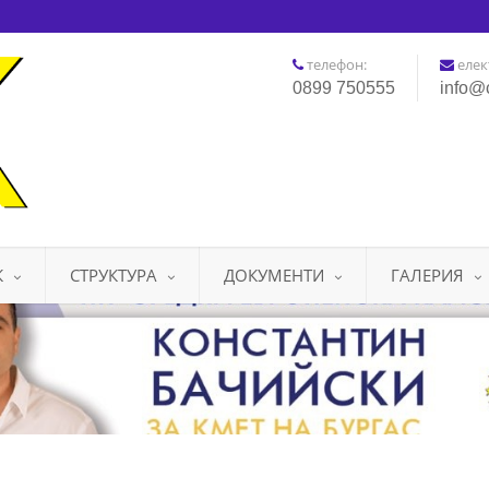
телефон:
елек
0899 750555
info@
К
СТРУКТУРА
ДОКУМЕНТИ
ГАЛЕРИЯ