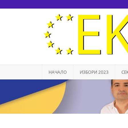
НАЧАЛО
ИЗБОРИ 2023
СЕ