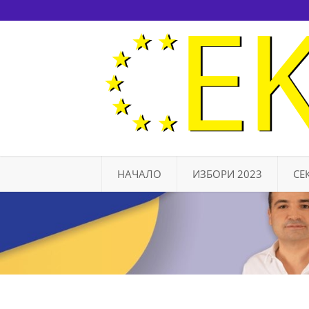
НАЧАЛО
ИЗБОРИ 2023
СЕ