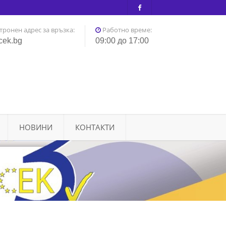
тронен адрес за връзка:
Работно време:
cek.bg
09:00 до 17:00
НОВИНИ
КОНТАКТИ