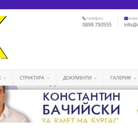
телефон:
елек
0899 750555
info@
К
СТРУКТУРА
ДОКУМЕНТИ
ГАЛЕРИЯ