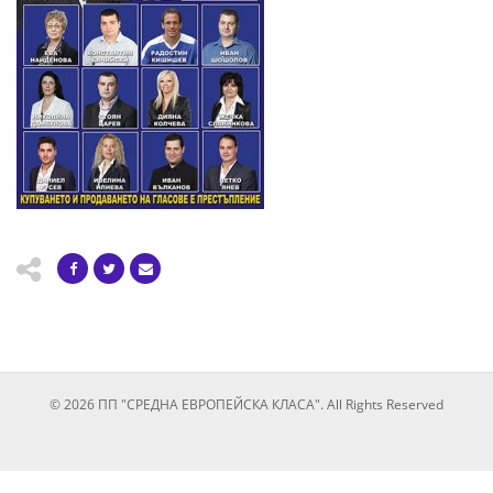
© 2026 ПП "СРЕДНА ЕВРОПЕЙСКА КЛАСА". All Rights Reserved