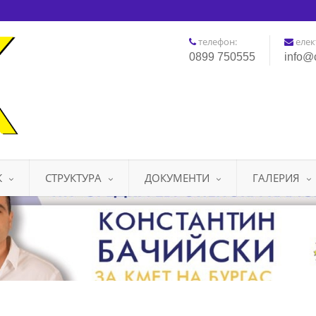
телефон:
елек
0899 750555
info@
К
СТРУКТУРА
ДОКУМЕНТИ
ГАЛЕРИЯ