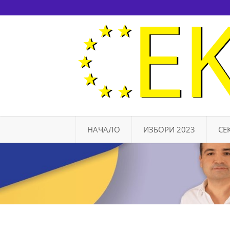
НАЧАЛО
ИЗБОРИ 2023
СЕ