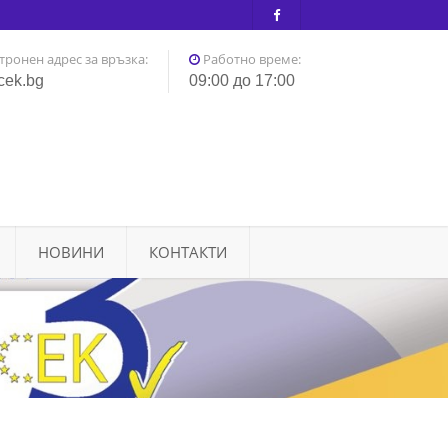
тронен адрес за връзка:
Работно време:
cek.bg
09:00 до 17:00
НОВИНИ
КОНТАКТИ