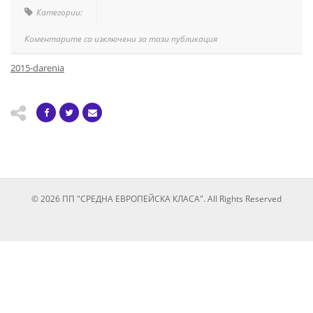
Категории:
Коментарите са изключени за тази публикация
2015-darenia
© 2026 ПП "СРЕДНА ЕВРОПЕЙСКА КЛАСА". All Rights Reserved