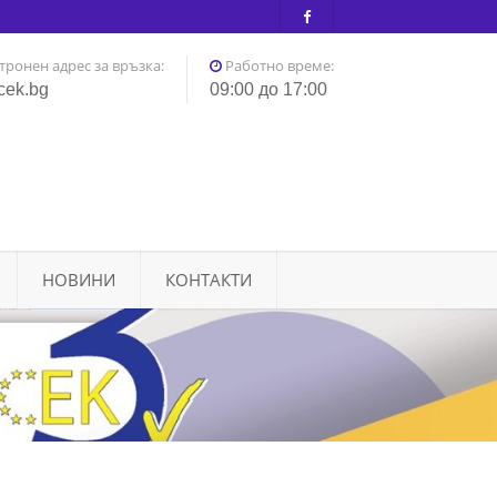
тронен адрес за връзка:
Работно време:
cek.bg
09:00 до 17:00
НОВИНИ
КОНТАКТИ