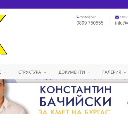
телефон:
елек
0899 750555
info@
К
СТРУКТУРА
ДОКУМЕНТИ
ГАЛЕРИЯ