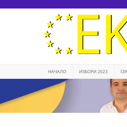
НАЧАЛО
ИЗБОРИ 2023
СЕ